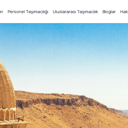
ın
Personel Taşımacılığı
Uluslararası Taşımacılık
Bloglar
Hak