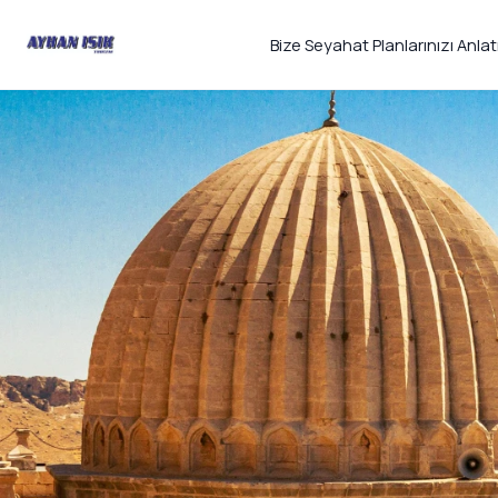
Bize Seyahat Planlarınızı Anlat