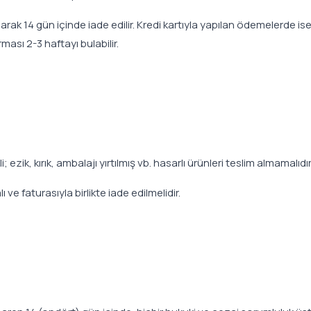
 olarak 14 gün içinde iade edilir. Kredi kartıyla yapılan ödemelerde 
ması 2-3 haftayı bulabilir.
ezik, kırık, ambalajı yırtılmış vb. hasarlı ürünleri teslim almamalıdır
ve faturasıyla birlikte iade edilmelidir.