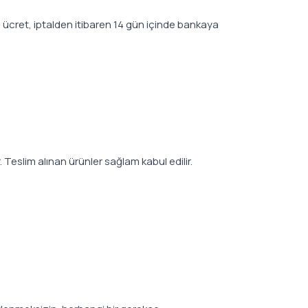
ise ücret, iptalden itibaren 14 gün içinde bankaya
. Teslim alınan ürünler sağlam kabul edilir.