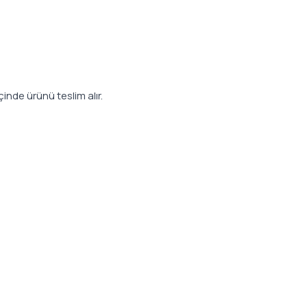
çinde ürünü teslim alır.