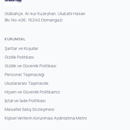
Gülbahçe, Ar-kur Kuzeyhan, Ulubatlı Hasan
Blv. No:406, 16240 Osmangazi̇
KURUMSAL
Şartlar ve Koşullar
Gizlilik Politikası
Gizlilik ve Güvenlik Politikası
Personel Taşımacılığı
Uluslararası Taşımacılık
Hijyen ve Güvenlik Politikamız
İptal ve İade Politikası
Mesafeli Satış Sözleşmesi
Kişisel Verilerin Korunması Aydınlatma Metni