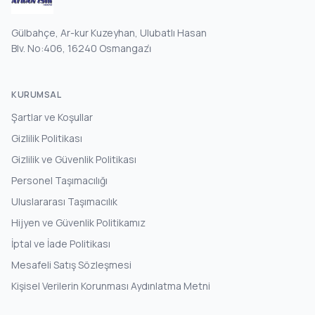
Gülbahçe, Ar-kur Kuzeyhan, Ulubatlı Hasan
Blv. No:406, 16240 Osmangazi̇
KURUMSAL
Şartlar ve Koşullar
Gizlilik Politikası
Gizlilik ve Güvenlik Politikası
Personel Taşımacılığı
Uluslararası Taşımacılık
Hijyen ve Güvenlik Politikamız
İptal ve İade Politikası
Mesafeli Satış Sözleşmesi
Kişisel Verilerin Korunması Aydınlatma Metni