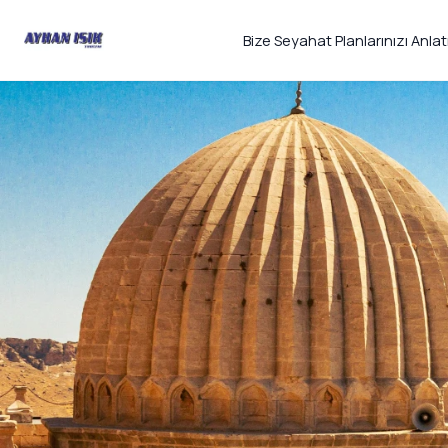
Bize Seyahat Planlarınızı Anlat