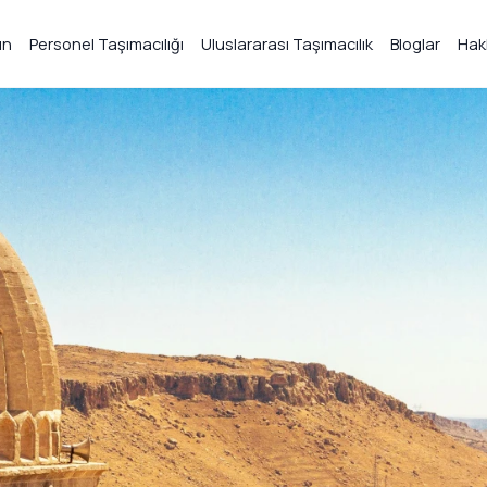
ın
Personel Taşımacılığı
Uluslararası Taşımacılık
Bloglar
Hak