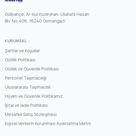
Gülbahçe, Ar-kur Kuzeyhan, Ulubatlı Hasan
Blv. No:406, 16240 Osmangazi̇
KURUMSAL
Şartlar ve Koşullar
Gizlilik Politikası
Gizlilik ve Güvenlik Politikası
Personel Taşımacılığı
Uluslararası Taşımacılık
Hijyen ve Güvenlik Politikamız
İptal ve İade Politikası
Mesafeli Satış Sözleşmesi
Kişisel Verilerin Korunması Aydınlatma Metni