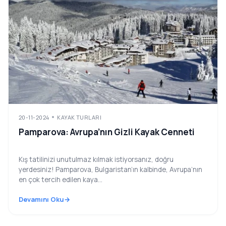
20-11-2024
KAYAK TURLARI
Pamparova: Avrupa’nın Gizli Kayak Cenneti
Kış tatilinizi unutulmaz kılmak istiyorsanız, doğru
yerdesiniz! Pamparova, Bulgaristan’ın kalbinde, Avrupa’nın
en çok tercih edilen kaya...
Devamını Oku