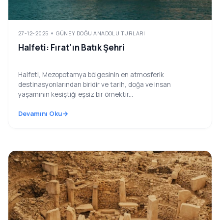
27-12-2025
GÜNEY DOĞU ANADOLU TURLARI
Halfeti: Fırat'ın Batık Şehri
Halfeti, Mezopotamya bölgesinin en atmosferik
destinasyonlarından biridir ve tarih, doğa ve insan
yaşamının kesiştiği eşsiz bir örnektir...
Devamını Oku