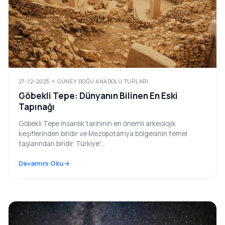
27-12-2025
GÜNEY DOĞU ANADOLU TURLARI
Göbekli Tepe: Dünyanın Bilinen En Eski
Tapınağı
Göbekli Tepe insanlık tarihinin en önemli arkeolojik
keşiflerinden biridir ve Mezopotamya bölgesinin temel
taşlarından biridir. Türkiye'...
Devamını Oku