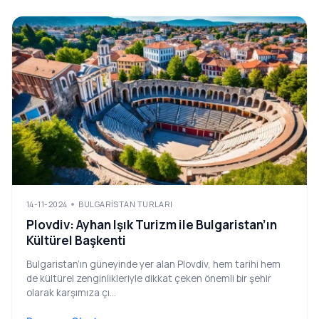
14-11-2024
BULGARISTAN TURLARI
Plovdiv: Ayhan Işık Turizm ile Bulgaristan’ın
Kültürel Başkenti
Bulgaristan’ın güneyinde yer alan Plovdiv, hem tarihi hem
de kültürel zenginlikleriyle dikkat çeken önemli bir şehir
olarak karşımıza çı...