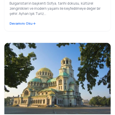
Bulgaristan’ın başkenti Sofya, tarihi dokusu, kültürel
zenginlikleri ve modern yaşamı ile keşfedilmeye değer bir
şehir. Ayhan Işık Turiz...
Devamını Oku