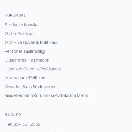
KURUMSAL
Şartlar ve Koşullar
Gizlilik Politikası
Gizlilik ve Güvenlik Politikası
Personel Taşımacılığı
Uluslararası Taşımacılık
Hijyen ve Güvenlik Politikamız
İptal ve İade Politikası
Mesafeli Satış Sözleşmesi
Kişisel Verilerin Korunması Aydınlatma Metni
BILGILER
+90 224 351 52 52