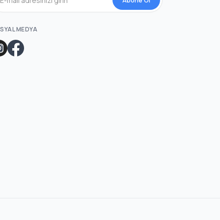
SYAL MEDYA