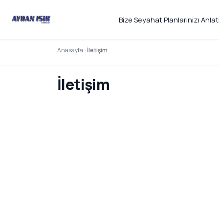
Bize Seyahat Planlarınızı Anlat
Anasayfa
İletişim
İletişim