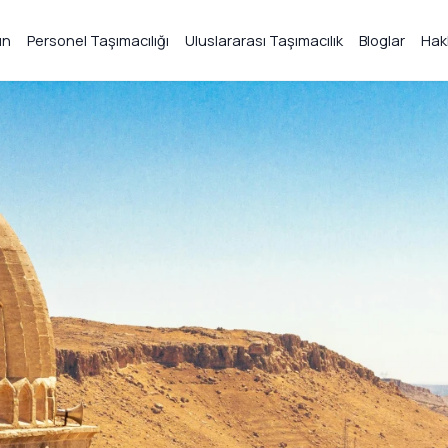
ın
Personel Taşımacılığı
Uluslararası Taşımacılık
Bloglar
Hak