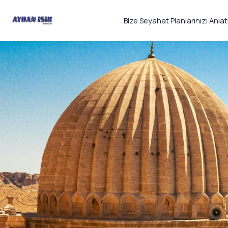
Bize Seyahat Planlarınızı Anlat