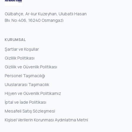
Gülbahçe, Ar-kur Kuzeyhan, Ulubatlı Hasan
Blv. No:406, 16240 Osmangazi̇
KURUMSAL
Şartlar ve Koşullar
Gizlilik Politikası
Gizlilik ve Güvenlik Politikası
Personel Taşımacılığı
Uluslararası Taşımacılık
Hijyen ve Güvenlik Politikamız
İptal ve İade Politikası
Mesafeli Satış Sözleşmesi
Kişisel Verilerin Korunması Aydınlatma Metni