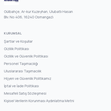
Gülbahçe, Ar-kur Kuzeyhan, Ulubatlı Hasan
Blv. No:406, 16240 Osmangazi̇
KURUMSAL
Şartlar ve Koşullar
Gizlilik Politikası
Gizlilik ve Güvenlik Politikası
Personel Taşımacılığı
Uluslararası Taşımacılık
Hijyen ve Güvenlik Politikamız
İptal ve İade Politikası
Mesafeli Satış Sözleşmesi
Kişisel Verilerin Korunması Aydınlatma Metni