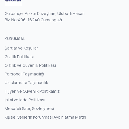
Gülbahçe, Ar-kur Kuzeyhan, Ulubatlı Hasan
Blv. No:406, 16240 Osmangazi̇
KURUMSAL
Şartlar ve Koşullar
Gizlilik Politikası
Gizlilik ve Güvenlik Politikası
Personel Taşımacılığı
Uluslararası Taşımacılık
Hijyen ve Güvenlik Politikamız
İptal ve İade Politikası
Mesafeli Satış Sözleşmesi
Kişisel Verilerin Korunması Aydınlatma Metni