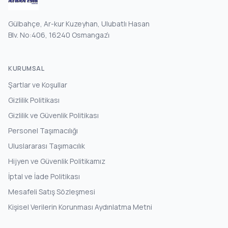
Gülbahçe, Ar-kur Kuzeyhan, Ulubatlı Hasan
Blv. No:406, 16240 Osmangazi̇
KURUMSAL
Şartlar ve Koşullar
Gizlilik Politikası
Gizlilik ve Güvenlik Politikası
Personel Taşımacılığı
Uluslararası Taşımacılık
Hijyen ve Güvenlik Politikamız
İptal ve İade Politikası
Mesafeli Satış Sözleşmesi
Kişisel Verilerin Korunması Aydınlatma Metni