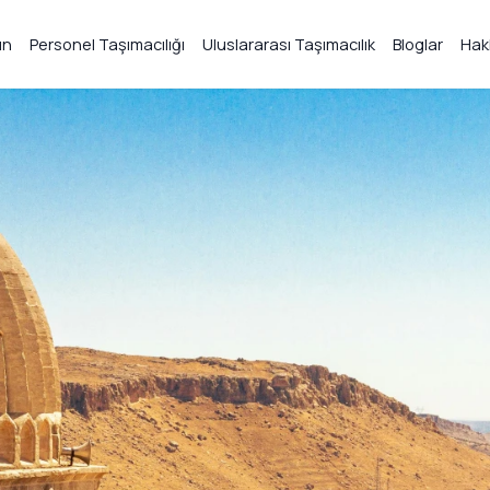
ın
Personel Taşımacılığı
Uluslararası Taşımacılık
Bloglar
Hak