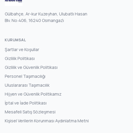
Gülbahçe, Ar-kur Kuzeyhan, Ulubatlı Hasan
Blv. No:406, 16240 Osmangazi̇
KURUMSAL
Şartlar ve Koşullar
Gizlilik Politikası
Gizlilik ve Güvenlik Politikası
Personel Taşımacılığı
Uluslararası Taşımacılık
Hijyen ve Güvenlik Politikamız
İptal ve İade Politikası
Mesafeli Satış Sözleşmesi
Kişisel Verilerin Korunması Aydınlatma Metni