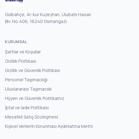
Gülbahçe, Ar-kur Kuzeyhan, Ulubatlı Hasan
Blv. No:406, 16240 Osmangazi̇
KURUMSAL
Şartlar ve Koşullar
Gizlilik Politikası
Gizlilik ve Güvenlik Politikası
Personel Taşımacılığı
Uluslararası Taşımacılık
Hijyen ve Güvenlik Politikamız
İptal ve İade Politikası
Mesafeli Satış Sözleşmesi
Kişisel Verilerin Korunması Aydınlatma Metni