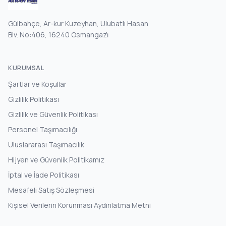
Gülbahçe, Ar-kur Kuzeyhan, Ulubatlı Hasan
Blv. No:406, 16240 Osmangazi̇
KURUMSAL
Şartlar ve Koşullar
Gizlilik Politikası
Gizlilik ve Güvenlik Politikası
Personel Taşımacılığı
Uluslararası Taşımacılık
Hijyen ve Güvenlik Politikamız
İptal ve İade Politikası
Mesafeli Satış Sözleşmesi
Kişisel Verilerin Korunması Aydınlatma Metni