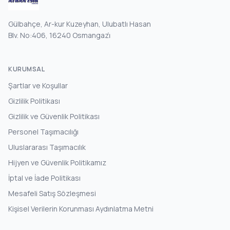
Gülbahçe, Ar-kur Kuzeyhan, Ulubatlı Hasan
Blv. No:406, 16240 Osmangazi̇
KURUMSAL
Şartlar ve Koşullar
Gizlilik Politikası
Gizlilik ve Güvenlik Politikası
Personel Taşımacılığı
Uluslararası Taşımacılık
Hijyen ve Güvenlik Politikamız
İptal ve İade Politikası
Mesafeli Satış Sözleşmesi
Kişisel Verilerin Korunması Aydınlatma Metni