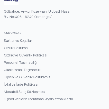
Gülbahçe, Ar-kur Kuzeyhan, Ulubatlı Hasan
Blv. No:406, 16240 Osmangazi̇
KURUMSAL
Şartlar ve Koşullar
Gizlilik Politikası
Gizlilik ve Güvenlik Politikası
Personel Taşımacılığı
Uluslararası Taşımacılık
Hijyen ve Güvenlik Politikamız
İptal ve İade Politikası
Mesafeli Satış Sözleşmesi
Kişisel Verilerin Korunması Aydınlatma Metni